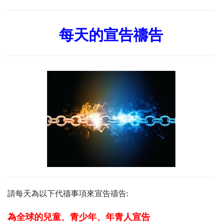
每天的宣告禱告
請每天為以下代禱事項來宣告禱告:
為全球的兒童、青少年、年青人宣告